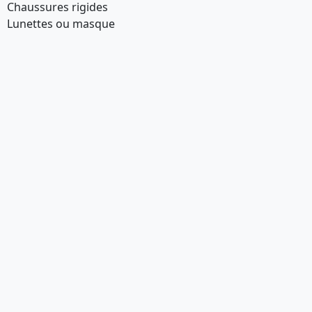
Chaussures rigides
Lunettes ou masque