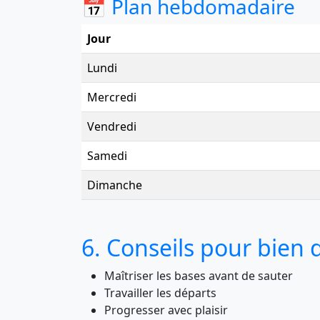
📅 Plan hebdomadaire
Jour
Lundi
Mercredi
Vendredi
Samedi
Dimanche
6. Conseils pour bien
Maîtriser les bases avant de sauter
Travailler les départs
Progresser avec plaisir